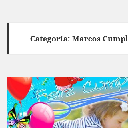
Categoría:
Marcos Cumpl