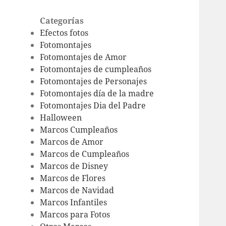
Categorías
Efectos fotos
Fotomontajes
Fotomontajes de Amor
Fotomontajes de cumpleaños
Fotomontajes de Personajes
Fotomontajes día de la madre
Fotomontajes Dia del Padre
Halloween
Marcos Cumpleaños
Marcos de Amor
Marcos de Cumpleaños
Marcos de Disney
Marcos de Flores
Marcos de Navidad
Marcos Infantiles
Marcos para Fotos