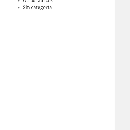
Otros Marcos
Sin categoría