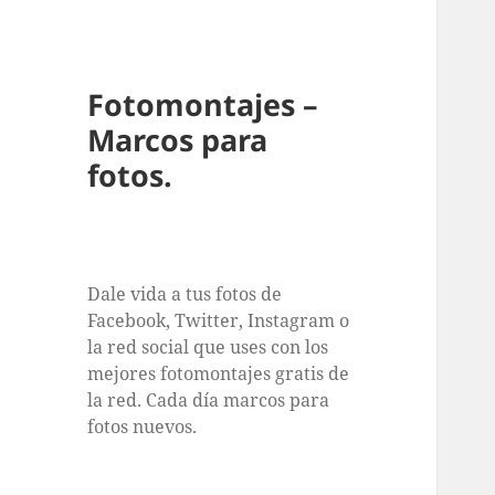
Fotomontajes –
Marcos para
fotos.
Dale vida a tus fotos de
Facebook, Twitter, Instagram o
la red social que uses con los
mejores fotomontajes gratis de
la red. Cada día marcos para
fotos nuevos.