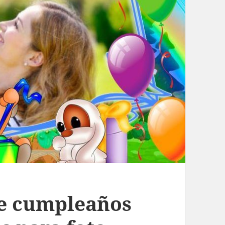
 de cumpleaños