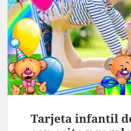
Tarjeta infantil