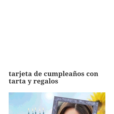
tarjeta de cumpleaños con
tarta y regalos