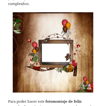
cumpleaños.
Para poder hacer este
fotomontaje de feliz