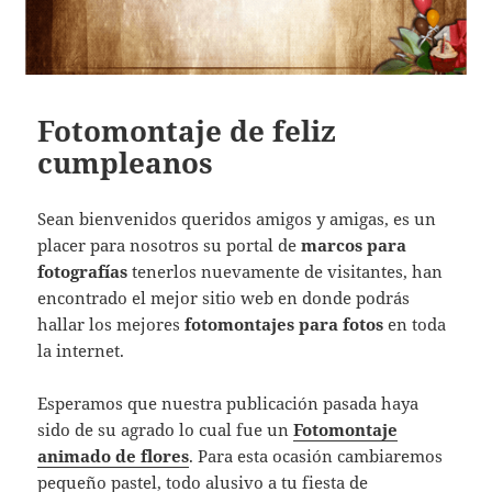
Fotomontaje de feliz
cumpleanos
Sean bienvenidos queridos amigos y amigas, es un
placer para nosotros su portal de
marcos para
fotografías
tenerlos nuevamente de visitantes, han
encontrado el mejor sitio web en donde podrás
hallar los mejores
fotomontajes para fotos
en toda
la internet.
Esperamos que nuestra publicación pasada haya
sido de su agrado lo cual fue un
Fotomontaje
animado de flores
. Para esta ocasión cambiaremos
pequeño pastel, todo alusivo a tu fiesta de