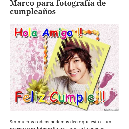
Marco para fotografía de
cumpleaños
Sin muchos rodeos podemos decir que esto es un
marco para
fotografía
para que se lo puedas