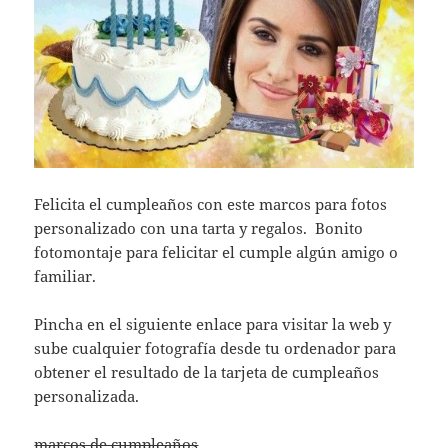
Felicita el cumpleaños con este marcos para fotos
personalizado con una tarta y regalos. Bonito
fotomontaje para felicitar el cumple algún amigo o
familiar.
Pincha en el siguiente enlace para visitar la web y
sube cualquier fotografía desde tu ordenador para
obtener el resultado de la tarjeta de cumpleaños
personalizada.
marcos de cumpleaños