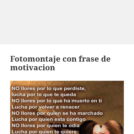
Fotomontaje con frase de
motivacion