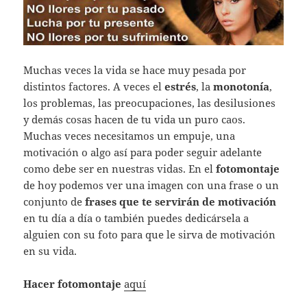
Muchas veces la vida se hace muy pesada por
distintos factores. A veces el
estrés
, la
monotonía
,
los problemas, las preocupaciones, las desilusiones
y demás cosas hacen de tu vida un puro caos.
Muchas veces necesitamos un empuje, una
motivación o algo así para poder seguir adelante
como debe ser en nuestras vidas. En el
fotomontaje
de hoy podemos ver una imagen con una frase o un
conjunto de
frases que te servirán de motivación
en tu día a día o también puedes dedicársela a
alguien con su foto para que le sirva de motivación
en su vida.
Hacer fotomontaje
aquí