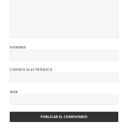
NOMBRE
CORREO ELECTRÓNICO
WEB