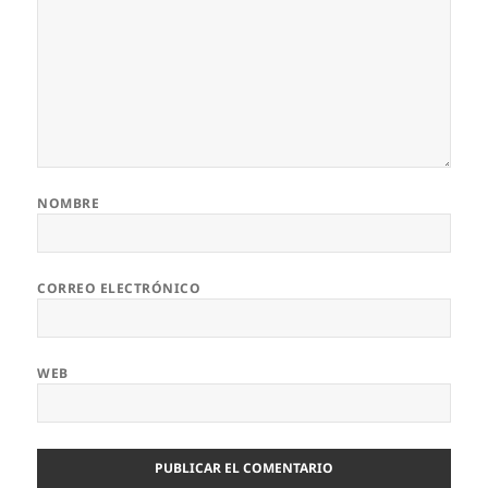
NOMBRE
CORREO ELECTRÓNICO
WEB