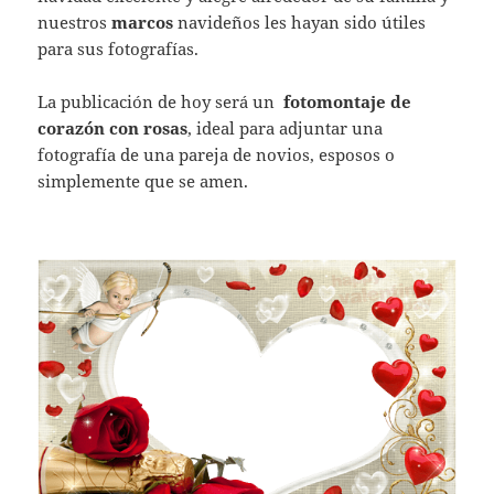
nuestros
marcos
navideños les hayan sido útiles
para sus fotografías.
La publicación de hoy será un
fotomontaje de
corazón con rosas
, ideal para adjuntar una
fotografía de una pareja de novios, esposos o
simplemente que se amen.