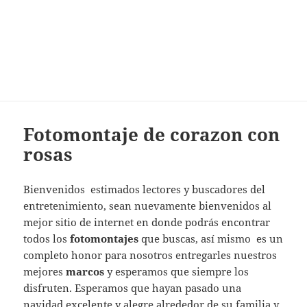
Fotomontaje de corazon con
rosas
Bienvenidos estimados lectores y buscadores del
entretenimiento, sean nuevamente bienvenidos al
mejor sitio de internet en donde podrás encontrar
todos los
fotomontajes
que buscas, así mismo es un
completo honor para nosotros entregarles nuestros
mejores
marcos
y esperamos que siempre los
disfruten. Esperamos que hayan pasado una
navidad excelente y alegre alrededor de su familia y