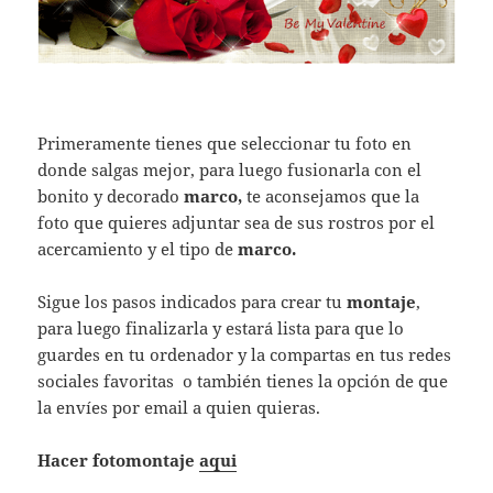
Primeramente tienes que seleccionar tu foto en
donde salgas mejor, para luego fusionarla con el
bonito y decorado
marco
,
te aconsejamos que la
foto que quieres adjuntar sea de sus rostros por el
acercamiento y el tipo de
marco
.
Sigue los pasos indicados para crear tu
montaje
,
para luego finalizarla y estará lista para que lo
guardes en tu ordenador y la compartas en tus redes
sociales favoritas o también tienes la opción de que
la envíes por email a quien quieras.
Hacer fotomontaje
aqui