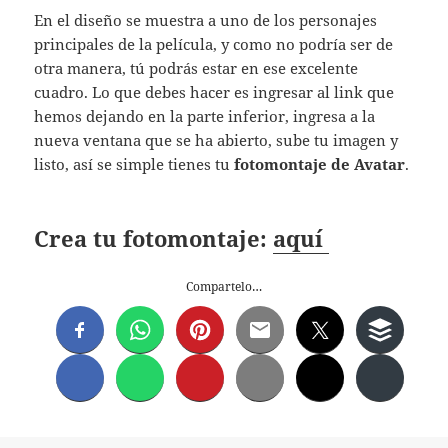
En el diseño se muestra a uno de los personajes
principales de la película, y como no podría ser de
otra manera, tú podrás estar en ese excelente
cuadro. Lo que debes hacer es ingresar al link que
hemos dejando en la parte inferior, ingresa a la
nueva ventana que se ha abierto, sube tu imagen y
listo, así se simple tienes tu
fotomontaje de Avatar
.
Crea tu fotomontaje:
aquí
Compartelo…