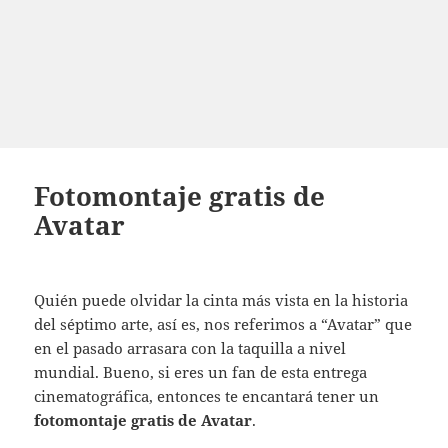
Fotomontaje gratis de
Avatar
Quién puede olvidar la cinta más vista en la historia
del séptimo arte, así es, nos referimos a “Avatar” que
en el pasado arrasara con la taquilla a nivel
mundial. Bueno, si eres un fan de esta entrega
cinematográfica, entonces te encantará tener un
fotomontaje gratis de Avatar
.