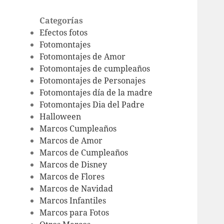
Categorías
Efectos fotos
Fotomontajes
Fotomontajes de Amor
Fotomontajes de cumpleaños
Fotomontajes de Personajes
Fotomontajes día de la madre
Fotomontajes Dia del Padre
Halloween
Marcos Cumpleaños
Marcos de Amor
Marcos de Cumpleaños
Marcos de Disney
Marcos de Flores
Marcos de Navidad
Marcos Infantiles
Marcos para Fotos