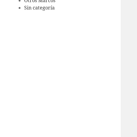
Otros Marcos
Sin categoría