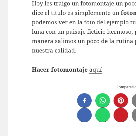
Hoy les traigo un fotomontaje un po
dice el titulo es simplemente un
foto
podemos ver en la foto del ejemplo tu
luna con un paisaje ficticio hermoso, 
manera salimos un poco de la rutina 
nuestra calidad.
Hacer fotomontaje
aquí
Compartel