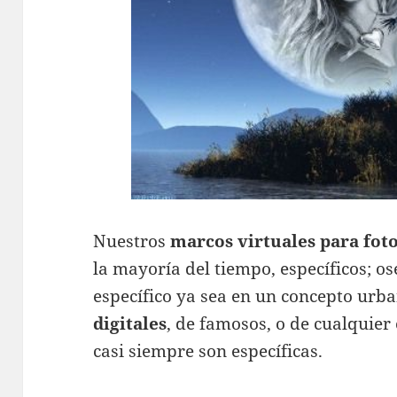
Nuestros
marcos virtuales para fot
la mayoría del tiempo, específicos; o
específico ya sea en un concepto urba
digitales
, de famosos, o de cualquier
casi siempre son específicas.