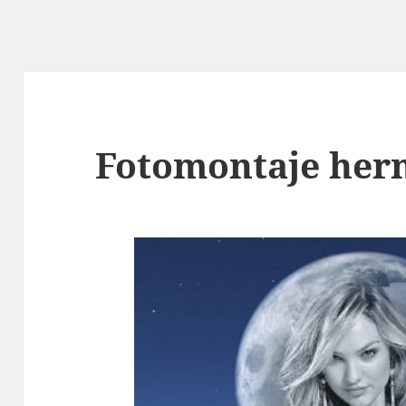
Fotomontaje her