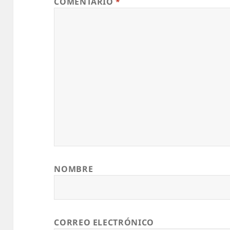
COMENTARIO
*
NOMBRE
CORREO ELECTRÓNICO