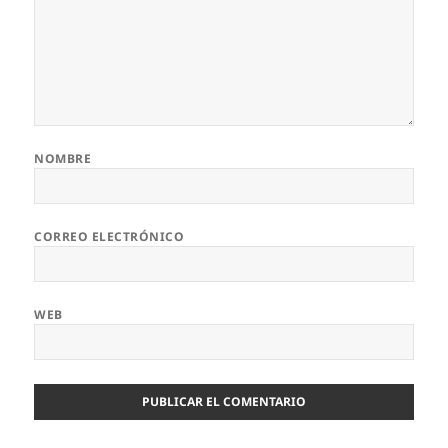
NOMBRE
CORREO ELECTRÓNICO
WEB