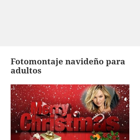
Fotomontaje navideño para
adultos