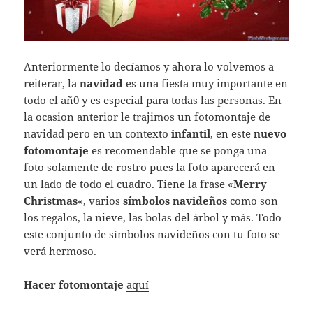
Anteriormente lo decíamos y ahora lo volvemos a
reiterar, la
navidad
es una fiesta muy importante en
todo el añ0 y es especial para todas las personas. En
la ocasion anterior le trajimos un fotomontaje de
navidad pero en un contexto
infantil
, en este
nuevo
fotomontaje
es recomendable que se ponga una
foto solamente de rostro pues la foto aparecerá en
un lado de todo el cuadro. Tiene la frase «
Merry
Christmas
«, varios
símbolos navideños
como son
los regalos, la nieve, las bolas del árbol y más. Todo
este conjunto de símbolos navideños con tu foto se
verá hermoso.
Hacer fotomontaje
aquí