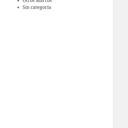
Otros Marcos
Sin categoría