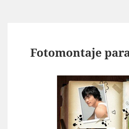
Fotomontaje para