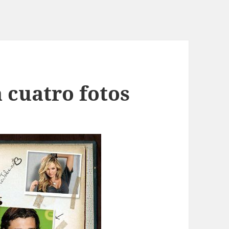
 cuatro fotos