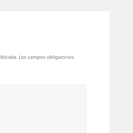
blicada.
Los campos obligatorios