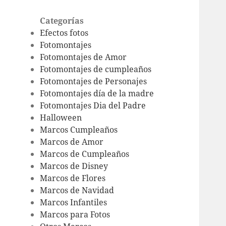
Categorías
Efectos fotos
Fotomontajes
Fotomontajes de Amor
Fotomontajes de cumpleaños
Fotomontajes de Personajes
Fotomontajes día de la madre
Fotomontajes Dia del Padre
Halloween
Marcos Cumpleaños
Marcos de Amor
Marcos de Cumpleaños
Marcos de Disney
Marcos de Flores
Marcos de Navidad
Marcos Infantiles
Marcos para Fotos