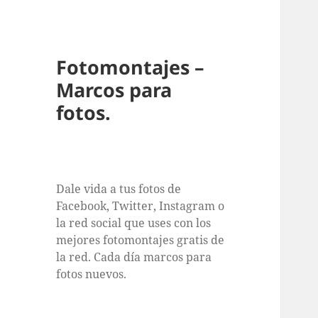
Fotomontajes –
Marcos para
fotos.
Dale vida a tus fotos de
Facebook, Twitter, Instagram o
la red social que uses con los
mejores fotomontajes gratis de
la red. Cada día marcos para
fotos nuevos.