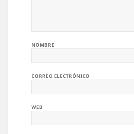
NOMBRE
CORREO ELECTRÓNICO
WEB