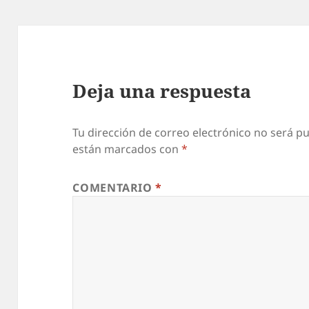
Deja una respuesta
Tu dirección de correo electrónico no será pu
están marcados con
*
COMENTARIO
*