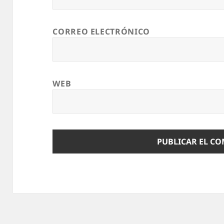
CORREO ELECTRÓNICO
WEB