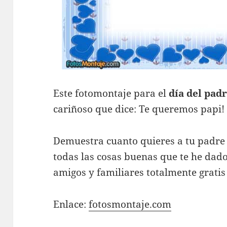
Este fotomontaje para el
día del pad
cariñoso que dice: Te queremos papi!
Demuestra cuanto quieres a tu padre 
todas las cosas buenas que te he dado
amigos y familiares totalmente gratis
Enlace:
fotosmontaje.com