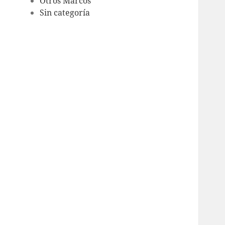
Otros Marcos
Sin categoría