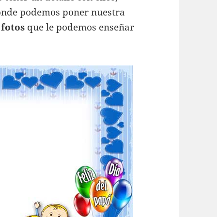
onde podemos poner nuestra
 fotos
que le podemos enseñar