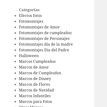
Categorías
Efectos fotos
Fotomontajes
Fotomontajes de Amor
Fotomontajes de cumpleaños
Fotomontajes de Personajes
Fotomontajes día de la madre
Fotomontajes Dia del Padre
Halloween
Marcos Cumpleaños
Marcos de Amor
Marcos de Cumpleaños
Marcos de Disney
Marcos de Flores
Marcos de Navidad
Marcos Infantiles
Marcos para Fotos