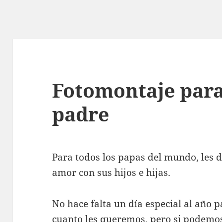
Fotomontaje para 
padre
Para todos los papas del mundo, les d
amor con sus hijos e hijas.
No hace falta un día especial al año 
cuanto les queremos, pero si podemos 