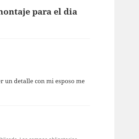
ontaje para el dia
 un detalle con mi esposo me