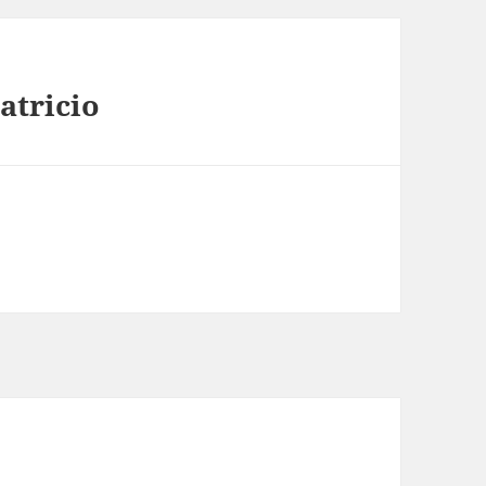
atricio