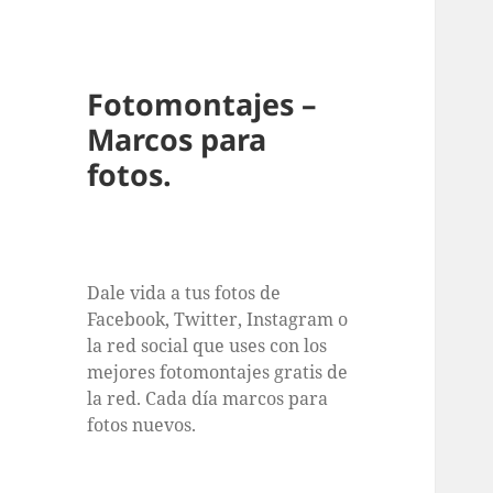
Fotomontajes –
Marcos para
fotos.
Dale vida a tus fotos de
Facebook, Twitter, Instagram o
la red social que uses con los
mejores fotomontajes gratis de
la red. Cada día marcos para
fotos nuevos.