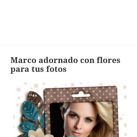
Marco adornado con flores
para tus fotos