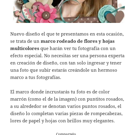
Nuevo diseño el que te presentamos en esta ocasión,
se trata de un
marco rodeado de flores y hojas
multicolores
que harán ver tu fotografía con un
efecto especial. No necesitas ser una persona experta
en creación de diseño, con tan solo ingresar y tener
una foto que subir estarás creándole un hermoso
marco a tus fotografías.
El marco donde incrustarás tu foto es de color
marrón (como el de la imagen) con puntitos rosados,
a su alrededor se denotan varios puntos rosados, el
diseño lo completan varias piezas de rompecabezas,
lores de papel y hojas con brillos muy elegantes.
Compartelo…