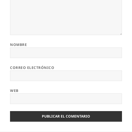
NOMBRE
CORREO ELECTRÓNICO
WEB