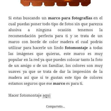
Si estas buscando un
marco para fotografías
en el
cual puedas poner todo tipo de fotos sin que parezca
alusiva a ninguna ocasión tenemos la
recomendación perfecta para ti y se trata de un
marco con borde de color madera el cual podrás
utilizar para hacerle un lindo
fotomontaje
a todas
las imágenes que quieras, este marco es muy
popular en la red ya que puedes colocar tanto la foto
de un amigo o de un familiar, los colores son muy
suaves ya que se trata de dar la impresión de la
madera así que si te gustan este tipo de colores
estamos seguros que ese
marco
es para ti.
Hacer fotomontaje
aqui
Compartelo…