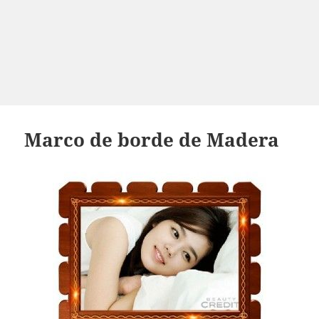
Marco de borde de Madera