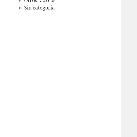
Otros Marcos
Sin categoría