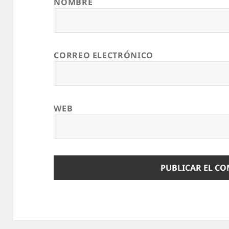
NOMBRE
CORREO ELECTRÓNICO
WEB