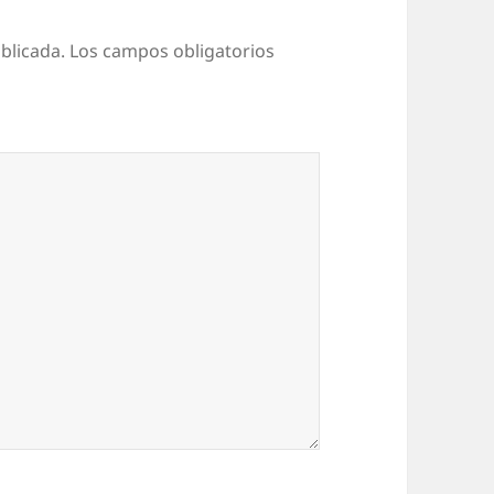
blicada.
Los campos obligatorios