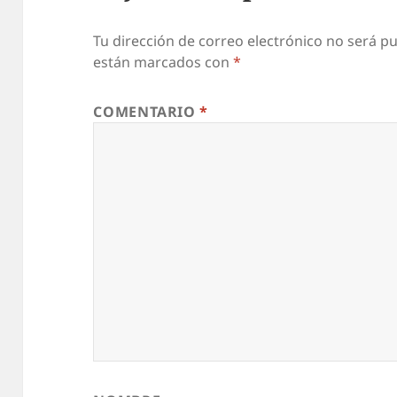
Tu dirección de correo electrónico no será pu
están marcados con
*
COMENTARIO
*