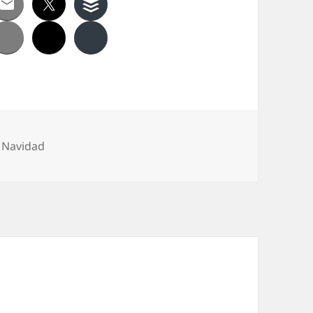
 Navidad