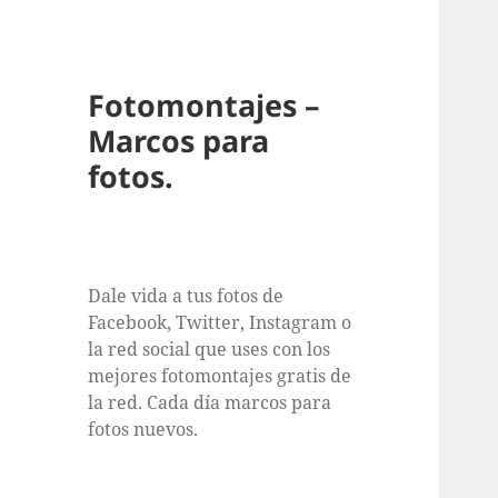
Fotomontajes –
Marcos para
fotos.
Dale vida a tus fotos de
Facebook, Twitter, Instagram o
la red social que uses con los
mejores fotomontajes gratis de
la red. Cada día marcos para
fotos nuevos.