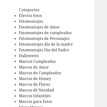
Categorías
Efectos fotos
Fotomontajes
Fotomontajes de Amor
Fotomontajes de cumpleaños
Fotomontajes de Personajes
Fotomontajes día de la madre
Fotomontajes Dia del Padre
Halloween
Marcos Cumpleaños
Marcos de Amor
Marcos de Cumpleaños
Marcos de Disney
Marcos de Flores
Marcos de Navidad
Marcos Infantiles
Marcos para Fotos