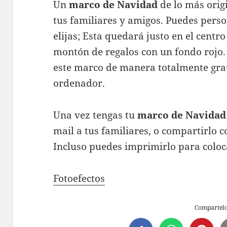
Un
marco de Navidad
de lo más origi
tus familiares y amigos. Puedes perso
elijas; Esta quedará justo en el centr
montón de regalos con un fondo rojo.
este marco de manera totalmente grat
ordenador.
Una vez tengas tu
marco de Navidad
mail a tus familiares, o compartirlo
Incluso puedes imprimirlo para coloc
Fotoefectos
Compartel