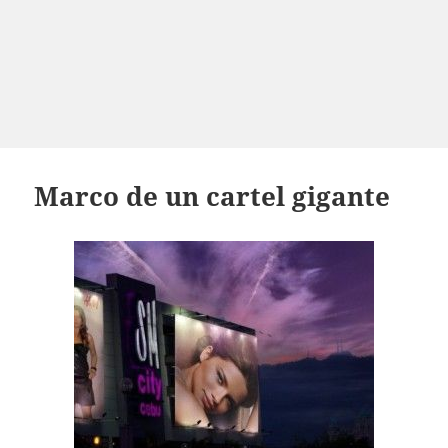
Marco de un cartel gigante