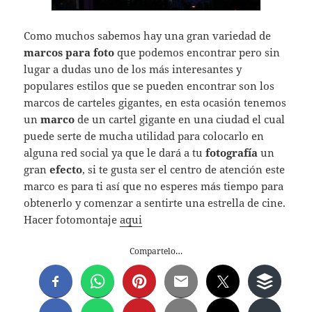
Como muchos sabemos hay una gran variedad de
marcos para foto
que podemos encontrar pero sin
lugar a dudas uno de los más interesantes y
populares estilos que se pueden encontrar son los
marcos de carteles gigantes, en esta ocasión tenemos
un
marco
de un cartel gigante en una ciudad el cual
puede serte de mucha utilidad para colocarlo en
alguna red social ya que le dará a tu
fotografía
un
gran
efecto
, si te gusta ser el centro de atención este
marco es para ti así que no esperes más tiempo para
obtenerlo y comenzar a sentirte una estrella de cine.
Hacer fotomontaje
aqui
Compartelo…