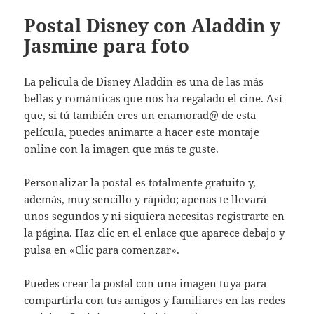
Postal Disney con Aladdin y
Jasmine para foto
La película de Disney Aladdin es una de las más
bellas y románticas que nos ha regalado el cine. Así
que, si tú también eres un enamorad@ de esta
película, puedes animarte a hacer este montaje
online con la imagen que más te guste.
Personalizar la postal es totalmente gratuito y,
además, muy sencillo y rápido; apenas te llevará
unos segundos y ni siquiera necesitas registrarte en
la página. Haz clic en el enlace que aparece debajo y
pulsa en «Clic para comenzar».
Puedes crear la postal con una imagen tuya para
compartirla con tus amigos y familiares en las redes